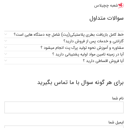
شعبه چچیلاس
سوالات متداول
خط کامل بازیافت بطری پلاستیکی(پت) شامل چه دستگاه هایی است؟
گارانتی و خدمات پس از فروش دارید؟
مشاوره و آموزش نحوه تولید پرک پت انجام میشود ؟
آیا در زمینه تامین مواد اولیه پشتیبانی دارید ؟
آیا فروش اقساطی دارید ؟
برای هر گونه سوال با ما تماس بگیرید
نام شما
ایمیل شما