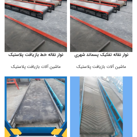
نوار نقاله تفکیک پسماند شهری
نوار نقاله خط بازیافت پلاستیک
ماشین آلات بازیافت پلاستیک
ماشین آلات بازیافت پلاستیک