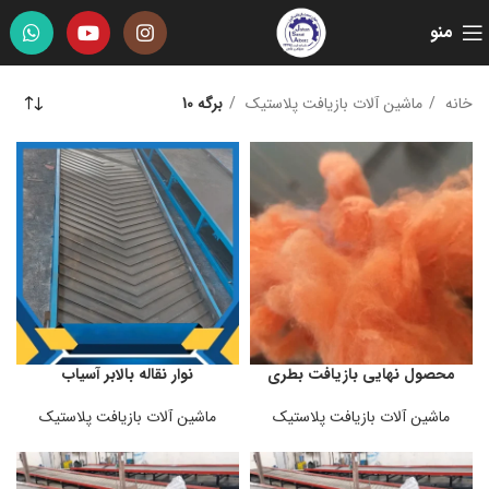
منو
خانه
ماشین آلات بازیافت پلاستیک
برگه 10
محصول نهایی بازیافت بطری
نوار نقاله بالابر آسیاب
ماشین آلات بازیافت پلاستیک
ماشین آلات بازیافت پلاستیک