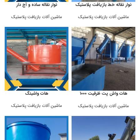
نوار نقاله خط بازیافت پلاستیک
نوار نقاله ساده و آج دار
ماشین آلات بازیافت پلاستیک
ماشین آلات بازیافت پلاستیک
هات واش پت ظرفیت ۱۰۰۰
هات واشینگ
کیلوگرم
ماشین آلات بازیافت پلاستیک
ماشین آلات بازیافت پلاستیک