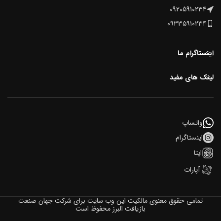
09205910234
۰۹۳۳۵۹۱۰۲۳۴
اینستاگرام ما
لینک های مفید
واتساپ
اینستاگرام
ایتا
آپارات
تمامی حقوق معنوی مالکیت این وب‌ سایت برای شرکت جهان صنعت
بازیافت البرز محفوظ است