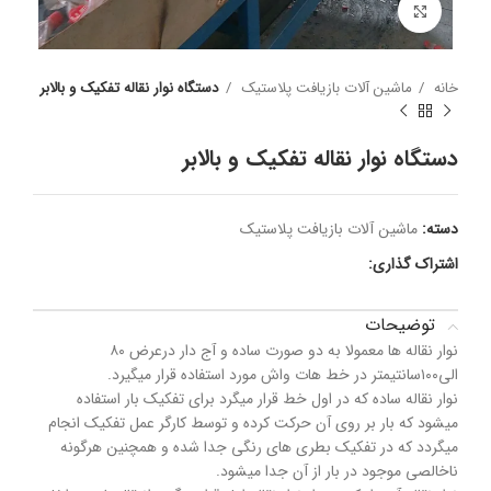
برای بزرگنمایی کلیک کنید
خانه
ماشین آلات بازیافت پلاستیک
دستگاه نوار نقاله تفکیک و بالابر
دستگاه نوار نقاله تفکیک و بالابر
دسته:
ماشین آلات بازیافت پلاستیک
اشتراک گذاری:
توضیحات
نوار نقاله ها معمولا به دو صورت ساده و آج دار درعرض ۸۰
الی۱۰۰سانتیمتر در خط هات واش مورد استفاده قرار میگیرد.
نوار نقاله ساده که در اول خط قرار میگرد برای تفکیک بار استفاده
میشود که بار بر روی آن حرکت کرده و توسط کارگر عمل تفکیک انجام
میگردد که در تفکیک بطری های رنگی جدا شده و همچنین هرگونه
ناخالصی موجود در بار از آن جدا میشود.