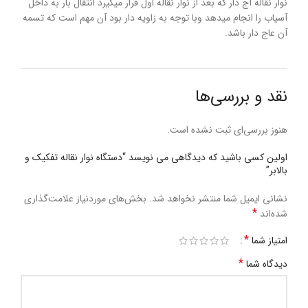
نوار نقاله آج دار که بعد از نوار نقاله اول قرار میگیرد انتقال بار به داخل
آسیاب را انجام میدهد وبا توجه به زاویه دار بود آن مهم است که تسمه
آن عاج دار باشد.
نقد و بررسی‌ها
هنوز بررسی‌ای ثبت نشده است.
اولین کسی باشید که دیدگاهی می نویسد “دستگاه نوار نقاله تفکیک و
بالابر”
نشانی ایمیل شما منتشر نخواهد شد.
بخش‌های موردنیاز علامت‌گذاری
*
شده‌اند
*
امتیاز شما
*
دیدگاه شما