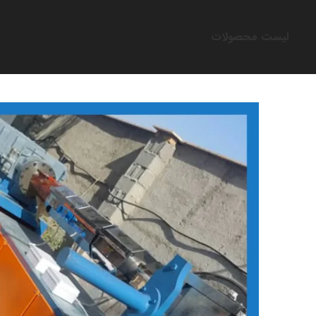
لیست محصولات