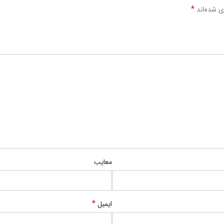
*
ی شده‌اند
معایب
*
ایمیل