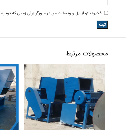
ذخیره نام، ایمیل و وبسایت من در مرورگر برای زمانی که دوباره
محصولات مرتبط