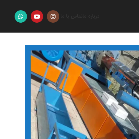
درباره ما
تماس با ما