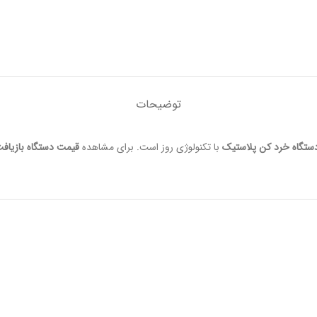
توضیحات
ستگاه خرد کن پلاستیک
با تکنولوژی روز است. برای مشاهده
قیمت دستگاه بازیاف