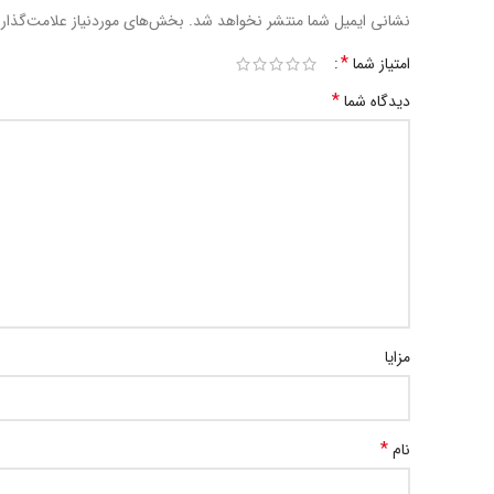
نشانی ایمیل شما منتشر نخواهد شد.
بخش‌های موردنیاز علامت‌گذار
*
امتیاز شما
*
دیدگاه شما
مزایا
*
نام