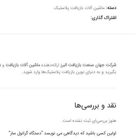
دسته:
ماشین آلات بازیافت پلاستیک
اشتراک گذاری:
شرکت جهان صنعت بازیافت البرز
ارائه‌دهنده
ماشین آلات بازیافت
و
د
بگیرید و به دنیای نوین بازیافت پلاستیک‌ها وارد شوید.
نقد و بررسی‌ها
هنوز بررسی‌ای ثبت نشده است.
اولین کسی باشید که دیدگاهی می نویسد “دستگاه گرانول ساز”