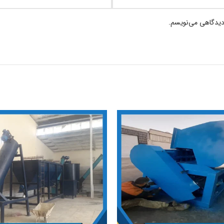
 دیدگاهی می‌نویسم.