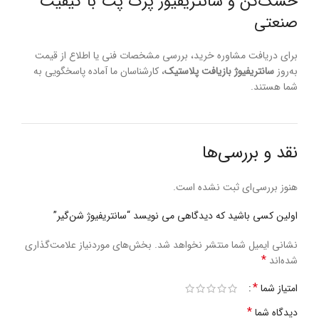
خشک‌کن و سانتریفیوژ پرک پت با کیفیت
صنعتی
برای دریافت مشاوره خرید، بررسی مشخصات فنی یا اطلاع از قیمت
به‌روز
سانتریفیوژ بازیافت پلاستیک
، کارشناسان ما آماده پاسخگویی به
شما هستند.
نقد و بررسی‌ها
هنوز بررسی‌ای ثبت نشده است.
اولین کسی باشید که دیدگاهی می نویسد “سانتریفیوژ شن‌گیر”
نشانی ایمیل شما منتشر نخواهد شد.
بخش‌های موردنیاز علامت‌گذاری
*
شده‌اند
*
امتیاز شما
*
دیدگاه شما