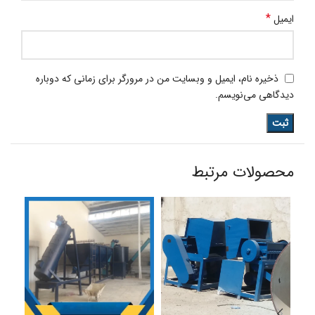
*
ایمیل
ذخیره نام، ایمیل و وبسایت من در مرورگر برای زمانی که دوباره
دیدگاهی می‌نویسم.
محصولات مرتبط