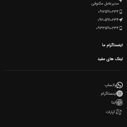
مدیرعامل مکتوفی
۰۹۱۲۵۹۱۰۲۳۴
09205910234
۰۹۳۳۵۹۱۰۲۳۴
اینستاگرام ما
لینک های مفید
واتساپ
اینستاگرام
ایتا
آپارات