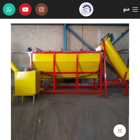
منو
برای بزرگنمایی کلیک کنید