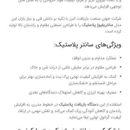
و با کمک نیروی گریز از مرکز، کیفیت مواد خروجی را به شکل قابل
توجهی افزایش می‌دهد.
شرکت جهان صنعت بازیافت البرز با تکیه بر دانش فنی و نیاز بازار، این
مدل
سانتریفیوژ پلاستیک
را با طراحی صنعتی مقاوم و راندمان بالا تولید
کرده است.
ویژگی‌های سانتر پلاستیک:
عملکرد مداوم و بدون توقف
طراحی مقاوم در برابر سایش ناشی از ذرات شن و خاک
کمک به افزایش کیفیت نهایی پرک پت و آماده‌سازی بهتر برای
مراحل شستشو و خشک‌سازی
مصرف بهینه انرژی و کاهش استهلاک دستگاه‌های بعدی
استفاده از این
دستگاه بازیافت پلاستیک
در خطوط مدرن، به افزایش
راندمان و کاهش آلودگی پرک کمک می‌کند و نقش مهمی در ارتقاء
کیفیت گرانول نهایی ایفا می‌نماید.