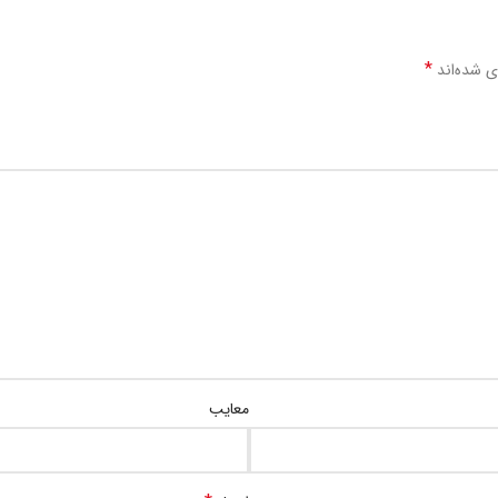
*
ی شده‌اند
معایب