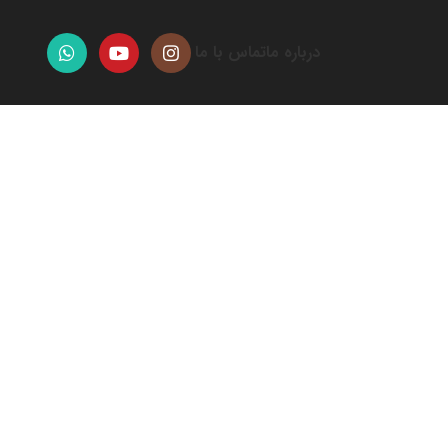
درباره ما
تماس با ما