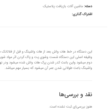
دسته:
ماشین آلات بازیافت پلاستیک
اشتراک گذاری:
این دستگاه در خط هات واش بعد از هات واشینگ و قبل از فلاتانک دو
وظیفه اصلی این دستگاه شست وشوی پت و پاک کردن اثر مواد شویند
دوم میشود واین باعث کدر شدن پرک هات واش شده میشود ودر نهایت
واشینگ باعث طولانی شدن عمر آن میشود که بسیار مهم میباشد.
نقد و بررسی‌ها
هنوز بررسی‌ای ثبت نشده است.