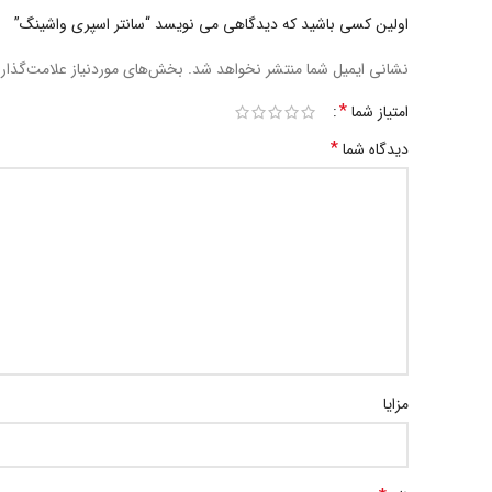
اولین کسی باشید که دیدگاهی می نویسد “سانتر اسپری واشینگ”
نشانی ایمیل شما منتشر نخواهد شد.
بخش‌های موردنیاز علامت‌گذار
*
امتیاز شما
*
دیدگاه شما
مزایا