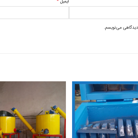
*
ایمیل
 دیدگاهی می‌نویسم.