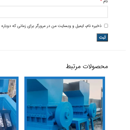
*
نام
ذخیره نام، ایمیل و وبسایت من در مرورگر برای زمانی که دوباره
محصولات مرتبط