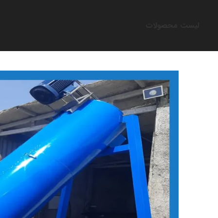
لیست محصولات