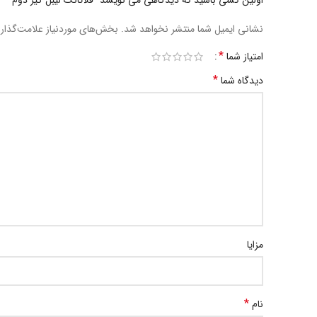
اولین کسی باشید که دیدگاهی می نویسد “فلاتانک لیبل گیر دوم”
نشانی ایمیل شما منتشر نخواهد شد.
بخش‌های موردنیاز علامت‌گذار
*
امتیاز شما
*
دیدگاه شما
مزایا
*
نام