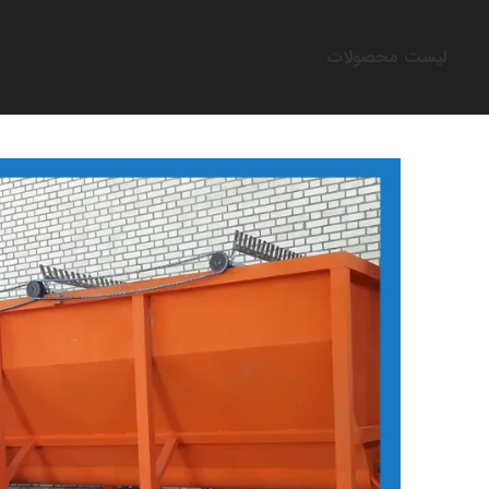
لیست محصولات