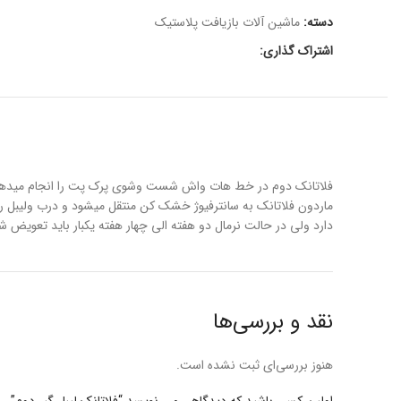
دسته:
ماشین آلات بازیافت پلاستیک
اشتراک گذاری:
فلاتانک دوم در خط هات واش شست وشوی پرک پت را انجام میدهد و با
ماردون فلاتانک به سانترفیوژ خشک کن منتقل میشود و درب ولیبل رو
دارد ولی در حالت نرمال دو هفته الی چهار هفته یکبار باید تعویض ش
نقد و بررسی‌ها
هنوز بررسی‌ای ثبت نشده است.