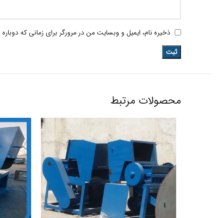
ذخیره نام، ایمیل و وبسایت من در مرورگر برای زمانی که دوباره
محصولات مرتبط