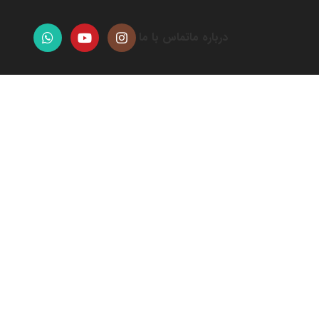
درباره ما
تماس با ما