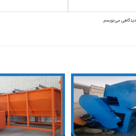
 دیدگاهی می‌نویسم.