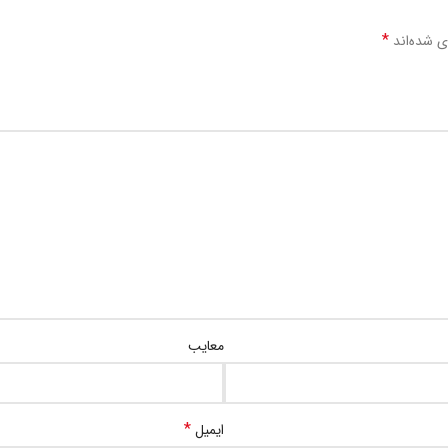
*
ی شده‌اند
معایب
*
ایمیل