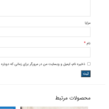
مزایا
*
نام
ذخیره نام، ایمیل و وبسایت من در مرورگر برای زمانی که دوباره
محصولات مرتبط