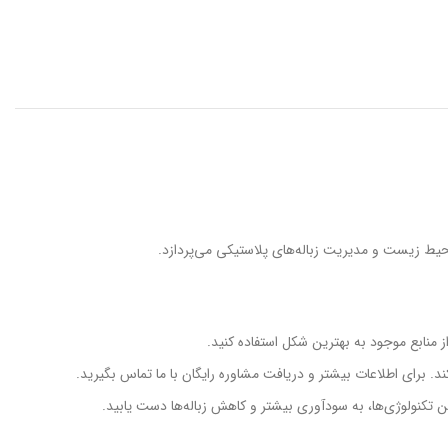
آسیاب
ماشین آلات بازیافت پلاستیک
 محیط زیست و مدیریت زباله‌های پلاستیکی می‌پردازد.
ز منابع موجود به بهترین شکل استفاده کنید.
د. برای اطلاعات بیشتر و دریافت مشاوره رایگان با ما تماس بگیرید.
ترین تکنولوژی‌ها، به سودآوری بیشتر و کاهش زباله‌ها دست یابید.