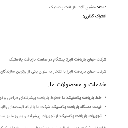
دسته:
ماشین آلات بازیافت پلاستیک
اشتراک گذاری:
شرکت جهان بازیافت البرز: پیشگام در صنعت بازیافت پلاستیک
شرکت جهان بازیافت البرز با افتخار به عنوان یکی از برترین سازندگا
خدمات و محصولات ما:
خط بازیافت پلاستیک:
ما خطوط بازیافت پیشرفته‌ای طراحی و تولید
قیمت دستگاه بازیافت پلاستیک:
شرکت ما با ارائه قیمت‌های رقابت
تجهیزات بازیافت پلاستیک:
از تجهیزات پیشرفته و به‌روز ما بهره‌من