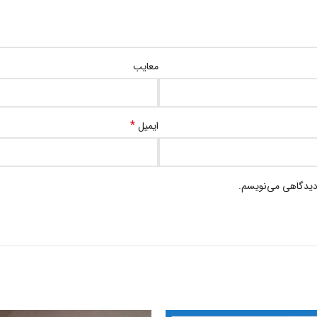
معایب
*
ایمیل
 دیدگاهی می‌نویسم.