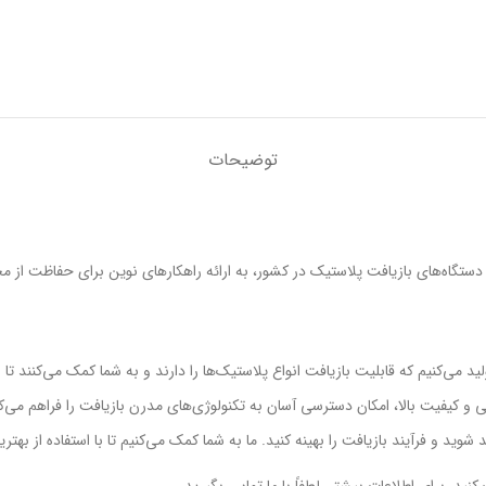
توضیحات
ن دستگاه‌های بازیافت پلاستیک در کشور، به ارائه راهکارهای نوین برای حفاظت از
 می‌کنیم که قابلیت بازیافت انواع پلاستیک‌ها را دارند و به شما کمک می‌کنند تا ا
ی و کیفیت بالا، امکان دسترسی آسان به تکنولوژی‌های مدرن بازیافت را فراهم می‌کن
د شوید و فرآیند بازیافت را بهینه کنید. ما به شما کمک می‌کنیم تا با استفاده از به