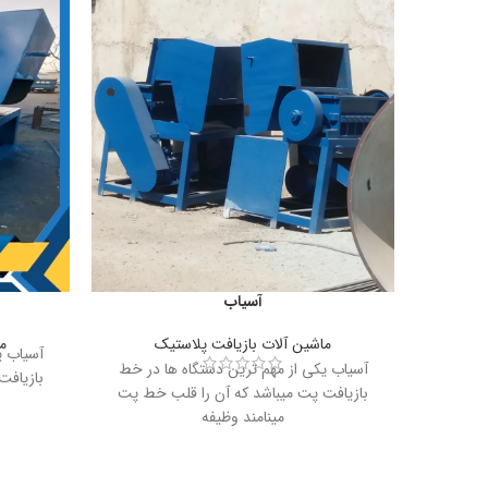
آسیاب
ماشین آلات بازیافت پلاستیک
م
آسیاب ی
آسیاب یکی از مهم ترین دستگاه ها در خط
بازیافت
بازیافت پت میباشد که آن را قلب خط پت
مینامند وظیفه