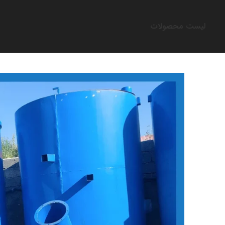
لیست محصولات