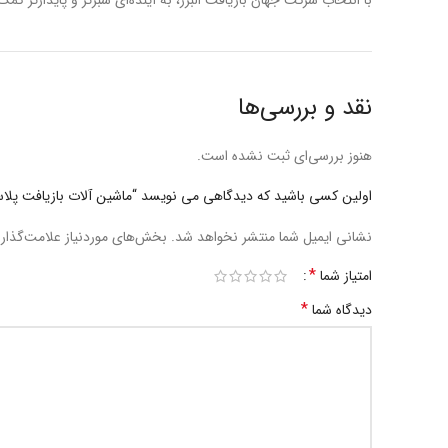
با انتخاب شرکت جهان بازیافت البرز، به آینده‌ای سبزتر و پایدارتر کمک 
نقد و بررسی‌ها
هنوز بررسی‌ای ثبت نشده است.
اولین کسی باشید که دیدگاهی می نویسد “ماشین آلات بازیافت پلا
نشانی ایمیل شما منتشر نخواهد شد.
بخش‌های موردنیاز علامت‌گذار
*
امتیاز شما
*
دیدگاه شما