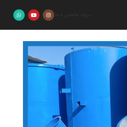
درباره ما
تماس با ما