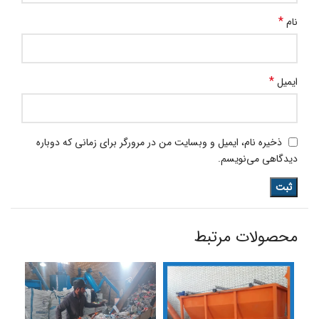
*
نام
*
ایمیل
ذخیره نام، ایمیل و وبسایت من در مرورگر برای زمانی که دوباره
دیدگاهی می‌نویسم.
محصولات مرتبط