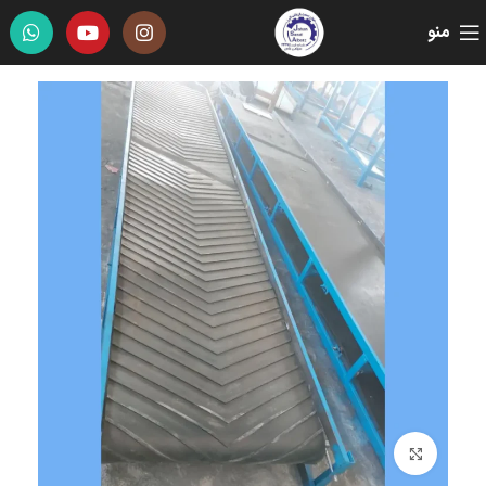
منو
برای بزرگنمایی کلیک کنید