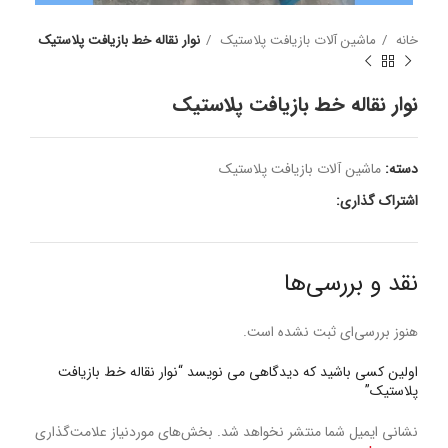
خانه
ماشین آلات بازیافت پلاستیک
نوار نقاله خط بازیافت پلاستیک
نوار نقاله خط بازیافت پلاستیک
دسته:
ماشین آلات بازیافت پلاستیک
اشتراک گذاری:
نقد و بررسی‌ها
هنوز بررسی‌ای ثبت نشده است.
اولین کسی باشید که دیدگاهی می نویسد “نوار نقاله خط بازیافت
پلاستیک”
نشانی ایمیل شما منتشر نخواهد شد.
بخش‌های موردنیاز علامت‌گذاری