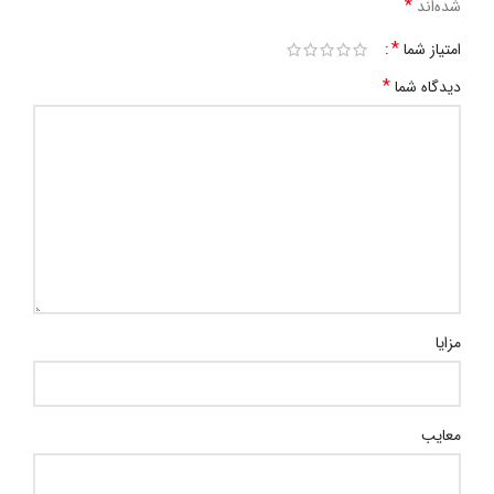
*
شده‌اند
*
امتیاز شما
*
دیدگاه شما
مزایا
معایب