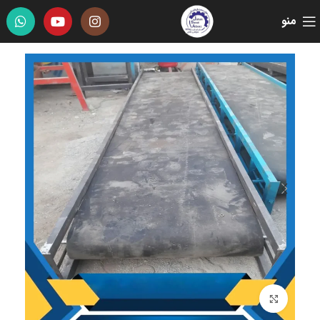
منو
برای بزرگنمایی کلیک کنید