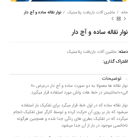
خانه
ماشین آلات بازیافت پلاستیک
نوار نقاله ساده و آج دار
نوار نقاله ساده و آج دار
دسته:
ماشین آلات بازیافت پلاستیک
اشتراک گذاری:
توضیحات
نوار نقاله ها معمولا به دو صورت ساده و آج دار درعرض ۸۰
الی۱۰۰سانتیمتر در خط هات واش مورد استفاده قرار میگیرد.
نوار نقاله ساده که در اول خط قرار میگرد برای تفکیک بار استفاده
میشود که بار بر روی آن حرکت کرده و توسط کارگر عمل تفکیک انجام
میگردد که در تفکیک بطری های رنگی جدا شده و همچنین هرگونه
ناخالصی موجود در بار از آن جدا میشود.